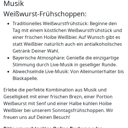
Musik
Weißwurst-Frühschoppen:
Traditionelles Weißwurstfrühstück: Beginne den
Tag mit einem köstlichen Weißwurstfrühstück und
einer frischen Hoibe Weißbier. Auf Wunsch gibt es
statt Weißbier natürlich auch ein antialkoholisches
Getränk Deiner Wahl.
Bayerische Atmosphäre: Genieße die einzigartige
Stimmung durch Live-Musik in geselliger Runde.
Abwechselnde Live-Musik: Von Alleinunterhalter bis
Blaskapelle.
Erlebe die perfekte Kombination aus Musik und
Geselligkeit mit einer frischen Brezn, einer Portion
Weißwurst mit Senf und einer Halbe kühlen Hoibe
Weißbier bei unserem Sonntagsfrühschoppen. Wir
freuen uns auf Deinen Besuch!