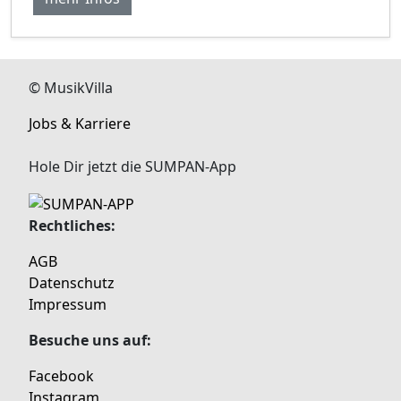
© MusikVilla
Jobs & Karriere
Hole Dir jetzt die SUMPAN-App
Rechtliches:
AGB
Datenschutz
Impressum
Besuche uns auf:
Facebook
Instagram