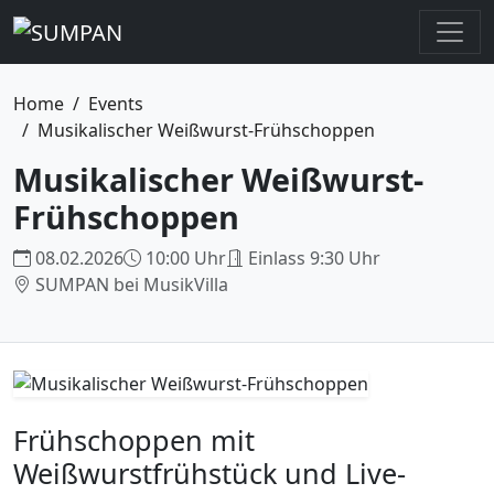
Home
Events
Musikalischer Weißwurst-Frühschoppen
Musikalischer Weißwurst-
Frühschoppen
08.02.2026
10:00 Uhr
Einlass 9:30 Uhr
SUMPAN bei MusikVilla
Frühschoppen mit
Weißwurstfrühstück und Live-