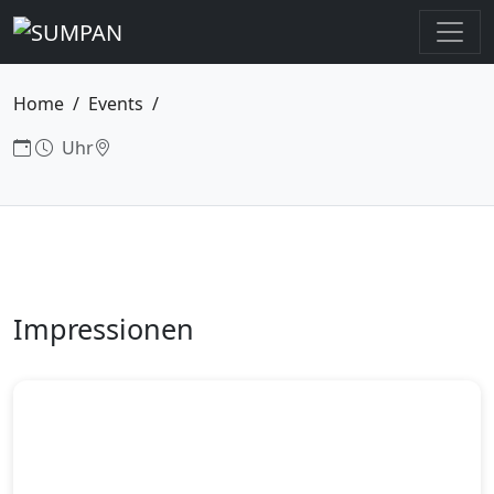
Home
Events
Uhr
Impressionen