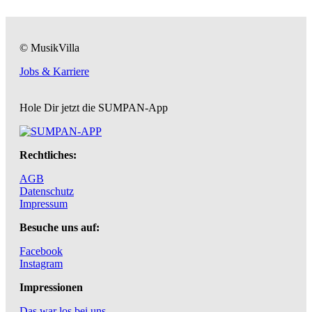
© MusikVilla
Jobs & Karriere
Hole Dir jetzt die SUMPAN-App
Rechtliches:
AGB
Datenschutz
Impressum
Besuche uns auf:
Facebook
Instagram
Impressionen
Das war los bei uns