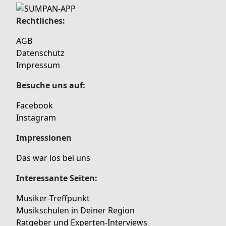
Rechtliches:
AGB
Datenschutz
Impressum
Besuche uns auf:
Facebook
Instagram
Impressionen
Das war los bei uns
Interessante Seiten:
Musiker-Treffpunkt
Musikschulen in Deiner Region
Ratgeber und Experten-Interviews