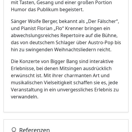
mit Tasten, Gesang und einer großen Portion
Humor das Publikum begeistert.
Sänger Woife Berger, bekannt als „Der Fälscher“,
und Pianist Florian „Flo“ Krenner bringen ein
abwechslungsreiches Repertoire auf die Bühne,
das von deutschem Schlager über Austro-Pop bis
hin zu swingenden Weihnachtsliedern reicht.​
Die Konzerte von Bigger Bang sind interaktive
Erlebnisse, bei denen Mitsingen ausdrücklich
erwünscht ist. Mit ihrer charmanten Art und
musikalischen Vielseitigkeit schaffen sie es, jede
Veranstaltung in ein unvergessliches Erlebnis zu
verwandeln.
Referenzen