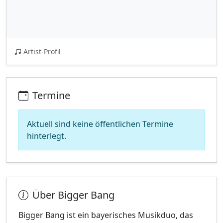
Artist-Profil
Termine
Aktuell sind keine öffentlichen Termine
hinterlegt.
Über Bigger Bang
Bigger Bang ist ein bayerisches Musikduo, das