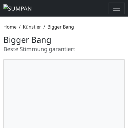
Home
Künstler
Bigger Bang
Bigger Bang
Beste Stimmung garantiert